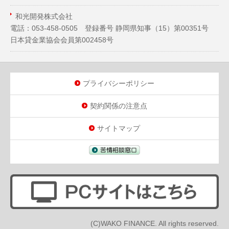
和光開発株式会社
電話：053-458-0505 登録番号 静岡県知事（
15
）第00351号
日本貸金業協会会員第002458号
プライバシーポリシー
契約関係の注意点
サイトマップ
(C)WAKO FINANCE. All rights reserved.