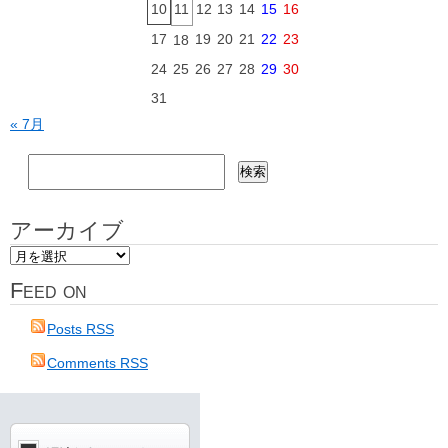
10
11
12
13
14
15
16
17
19
20
21
22
23
18
24
25
26
27
28
29
30
31
« 7月
検
索:
アーカイブ
ア
ー
Feed on
カ
イ
Posts RSS
ブ
Comments RSS