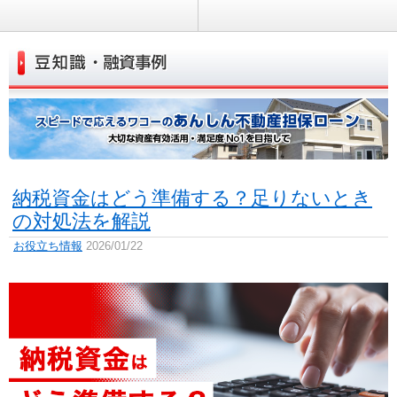
納税資金はどう準備する？足りないとき
の対処法を解説
お役立ち情報
2026/01/22