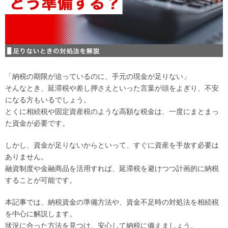
「納税の期限が迫っているのに、手元の現金が足りない」
そんなとき、延滞税や差し押さえといった言葉が頭をよぎり、不安
になる方もいるでしょう。
とくに相続税や固定資産税のような高額な税金は、一度にまとまっ
た資金が必要です。
しかし、資金が足りないからといって、すぐに資産を手放す必要は
ありません。
融資制度や金融商品を活用すれば、延滞税を避けつつ計画的に納税
することが可能です。
本記事では、納税資金の準備方法や、資金不足時の対処法を相続税
を中心に解説します。
状況に合った方法を見つけ、安心して納税に備えましょう。