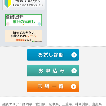
融資エリア：静岡県、愛知県、岐阜県、三重県、神奈川県、山梨県