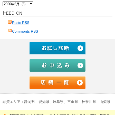
ア
ー
Feed on
カ
イ
Posts RSS
ブ
Comments RSS
融資エリア：静岡県、愛知県、岐阜県、三重県、神奈川県、山梨県