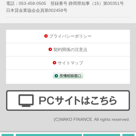
電話：053-458-0505 登録番号 静岡県知事（
15
）第00351号
日本貸金業協会会員第002458号
プライバシーポリシー
契約関係の注意点
サイトマップ
(C)WAKO FINANCE. All rights reserved.