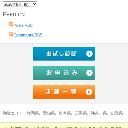
ア
ー
Feed on
カ
イ
Posts RSS
ブ
Comments RSS
融資エリア：静岡県、愛知県、岐阜県、三重県、神奈川県、山梨県