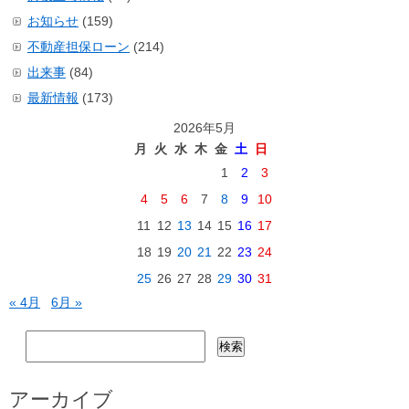
お知らせ
(159)
不動産担保ローン
(214)
出来事
(84)
最新情報
(173)
2026年5月
月
火
水
木
金
土
日
1
2
3
4
5
6
7
8
9
10
11
12
13
14
15
16
17
18
19
20
21
22
23
24
25
26
27
28
29
30
31
« 4月
6月 »
検
索:
アーカイブ