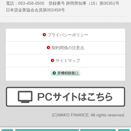
電話：053-458-0505 登録番号 静岡県知事（
15
）第00351号
日本貸金業協会会員第002458号
プライバシーポリシー
契約関係の注意点
サイトマップ
(C)WAKO FINANCE. All rights reserved.