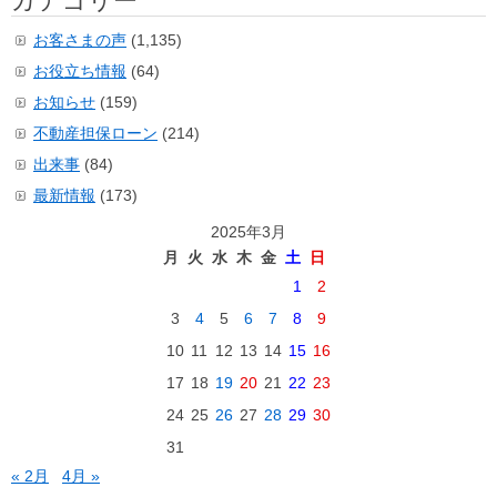
カテゴリー
お客さまの声
(1,135)
お役立ち情報
(64)
お知らせ
(159)
不動産担保ローン
(214)
出来事
(84)
最新情報
(173)
2025年3月
月
火
水
木
金
土
日
1
2
3
4
5
6
7
8
9
10
11
12
13
14
15
16
17
18
19
20
21
22
23
24
25
26
27
28
29
30
31
« 2月
4月 »