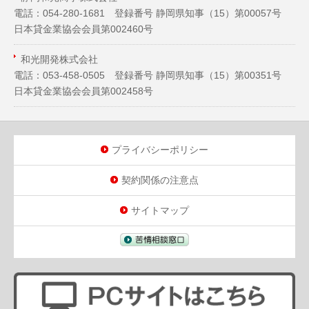
電話：054-280-1681 登録番号 静岡県知事（
15
）第00057号
日本貸金業協会会員第002460号
和光開発株式会社
電話：053-458-0505 登録番号 静岡県知事（
15
）第00351号
日本貸金業協会会員第002458号
プライバシーポリシー
契約関係の注意点
サイトマップ