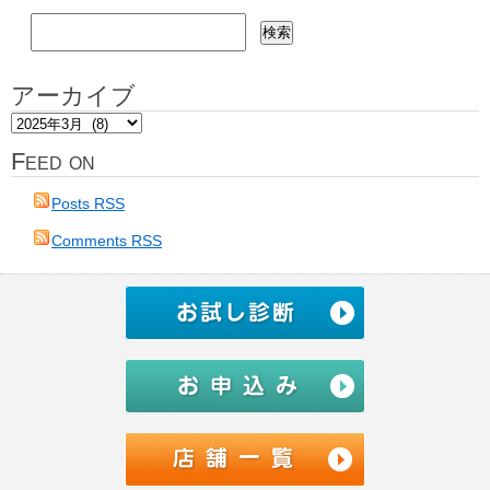
検
索:
アーカイブ
ア
ー
Feed on
カ
イ
Posts RSS
ブ
Comments RSS