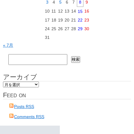
3
4
5
6
7
8
9
10
11
12
13
14
16
15
17
18
19
20
21
22
23
24
25
26
27
28
29
30
31
« 7月
検
索:
アーカイブ
ア
ー
Feed on
カ
イ
Posts RSS
ブ
Comments RSS