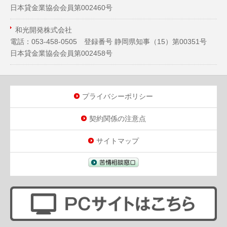
日本貸金業協会会員第002460号
和光開発株式会社
電話：053-458-0505 登録番号 静岡県知事（
15
）第00351号
日本貸金業協会会員第002458号
プライバシーポリシー
契約関係の注意点
サイトマップ