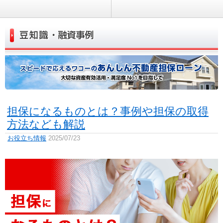
担保になるものとは？事例や担保の取得
方法なども解説
お役立ち情報
2025/07/23