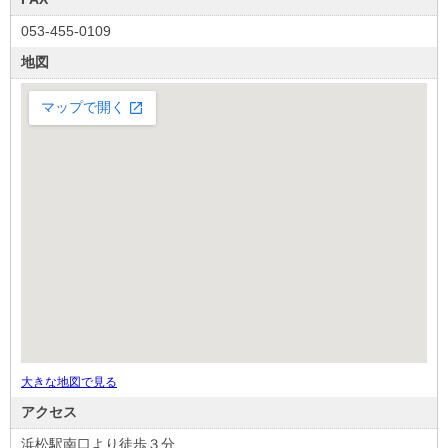
053-455-0109
地図
大きな地図で見る
アクセス
浜松駅南口より徒歩３分