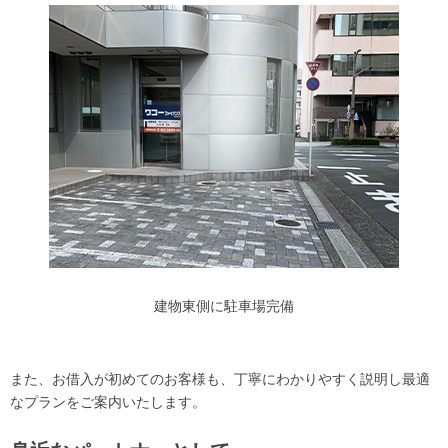
建物東側に駐車場完備
また、お借入が初めてのお客様も、丁寧にわかりやすく説明し最適
なプランをご案内いたします。