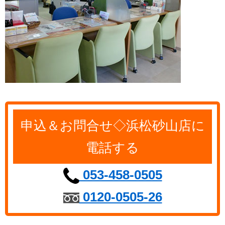
申込＆お問合せ◇浜松砂山店に
電話する
053-458-0505
0120-0505-26