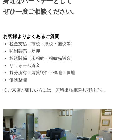
身近なパートナーとして
ぜひ一度ご相談ください。
お客様よりよくあるご質問
税金支払（市税・県税・国税等）
強制競売・差押
相続関係（未相続・相続協議会）
リフォーム資金
持分所有・賃貸物件・借地・農地
債務整理
※ご来店が難しい方には、無料出張相談も可能です。