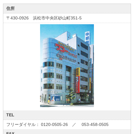
住所
〒430-0926 浜松市中央区砂山町351-5
TEL
フリーダイヤル： 0120-0505-26 ／ 053-458-0505
FAX