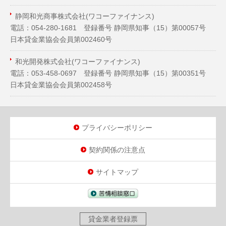
静岡和光商事株式会社(ワコーファイナンス)
電話：054-280-1681 登録番号 静岡県知事（
15
）第00057号
日本貸金業協会会員第002460号
和光開発株式会社(ワコーファイナンス)
電話：053-458-0697 登録番号 静岡県知事（
15
）第00351号
日本貸金業協会会員第002458号
プライバシーポリシー
契約関係の注意点
サイトマップ
貸金業者登録票