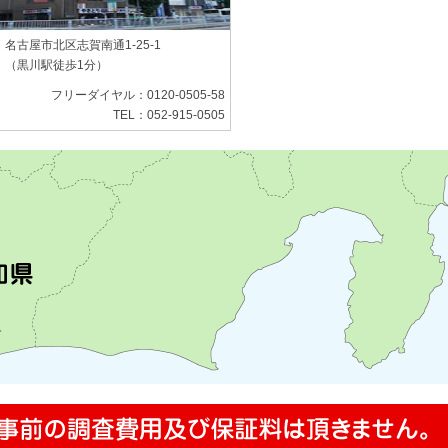
名古屋市北区志賀南通1-25-1
（黒川駅徒歩1分）
フリーダイヤル：0120-0505-58
TEL：052-915-0505