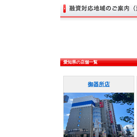
愛知県の店舗一覧
御器所店