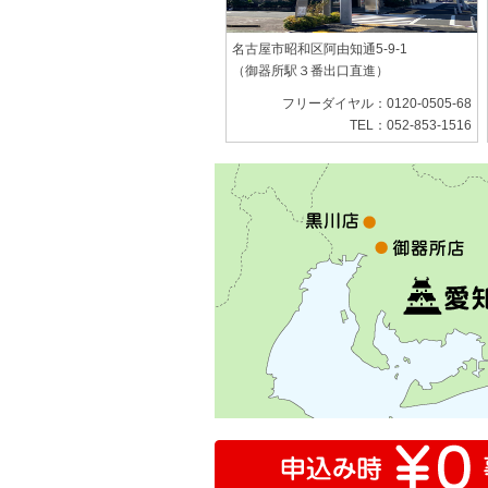
名古屋市昭和区阿由知通5-9-1
（御器所駅３番出口直進）
フリーダイヤル：0120-0505-68
TEL：052-853-1516