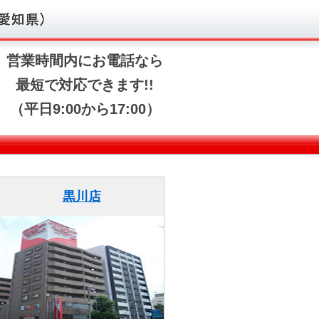
営業時間内にお電話なら
最短で対応できます!!
（平日9:00から17:00）
黒川店