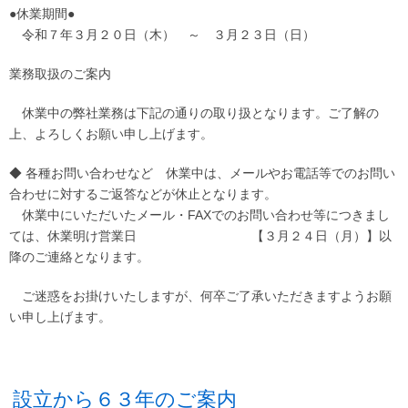
●休業期間●
令和７年３月２０日（木） ～ ３月２３日（日）
業務取扱のご案内
休業中の弊社業務は下記の通りの取り扱となります。ご了解の
上、よろしくお願い申し上げます。
◆ 各種お問い合わせなど 休業中は、メールやお電話等でのお問い
合わせに対するご返答などが休止となります。
休業中にいただいたメール・FAXでのお問い合わせ等につきまし
ては、休業明け営業日 【３月２４日（月）】以
降のご連絡となります。
ご迷惑をお掛けいたしますが、何卒ご了承いただきますようお願
い申し上げます。
設立から６３年のご案内