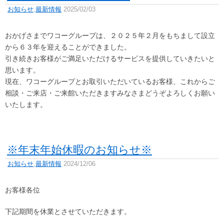
お知らせ
,
最新情報
2025/02/03
おかげさまでワコーグループは、２０２５年２月をもちまして設立
から６３年を迎えることができました。
引き続きお客様がご満足いただけるサービスを提供していきたいと
思います。
現在、ワコーグループとお取引いただいているお客様、これからご
相談・ご来店・ご来館いただきますみなさまどうぞよろしくお願い
いたします。
※年末年始休暇のお知らせ※
お知らせ
,
最新情報
2024/12/06
お客様各位
下記期間を休業とさせていただきます。