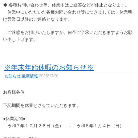
◆ 各種お問い合わせ等、休業中はご返答などが休止となります。
休業中にいただいた各種お問い合わせ等につきましては、休業明
け営業日以降のご連絡となります。
ご迷惑をお掛けいたしますが、何卒ご了承いただきますようお願
い申し上げます。
※年末年始休暇のお知らせ※
お知らせ
,
最新情報
2025/12/01
お客様各位
下記期間を休業とさせていただきます。
●休業期間●
令和７年１２月２６日（金） ～ 令和８年１月４日（日）