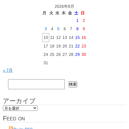
2026年8月
月
火
水
木
金
土
日
1
2
3
4
5
6
7
8
9
10
11
12
13
14
15
16
17
18
19
20
21
22
23
24
25
26
27
28
29
30
31
« 7月
検
索:
アーカイブ
ア
ー
Feed on
カ
イ