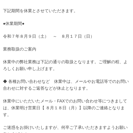
下記期間を休業とさせていただきます。
●休業期間●
令和７年８月９日（土） ～ ８月１７日（日）
業務取扱のご案内
休業中の弊社業務は下記の通りの取扱となります。ご理解の程、よ
ろしくお願い申し上げます。
◆ 各種お問い合わせなど 休業中は、メールやお電話等でのお問い
合わせに対するご返答などが休止となります。
休業中にいただいたメール・FAXでのお問い合わせ等につきまして
は、休業明け営業日【 ８月１８日（月）】以降のご連絡となりま
す。
ご迷惑をお掛けいたしますが、何卒ご了承いただきますようお願い