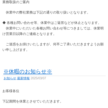
業務取扱のご案内
休業中の弊社業務は下記の通りの取り扱いとなります。
◆ 各種お問い合わせ等、休業中はご返答などが休止となります。
休業中にいただいた各種お問い合わせ等につきましては、休業明
け営業日以降のご連絡となります。
ご迷惑をお掛けいたしますが、何卒ご了承いただきますようお願
い申し上げます。
※休暇のお知らせ※
お知らせ
,
最新情報
2025/03/07
お客様各位
下記期間を休業とさせていただきます。