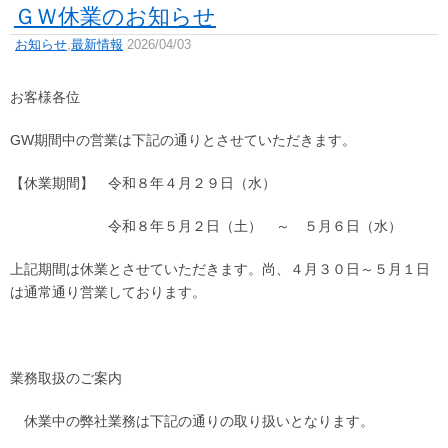
ＧＷ休業のお知らせ
お知らせ
,
最新情報
2026/04/03
お客様各位
GW期間中の営業は下記の通りとさせていただきます。
【休業期間】 令和８年４月２９日（水）
令和８年５月２日（土） ～ ５月６日（水）
上記期間は休業とさせていただきます。尚、４月３０日～５月１日
は通常通り営業しております。
業務取扱のご案内
休業中の弊社業務は下記の通りの取り扱いとなります。