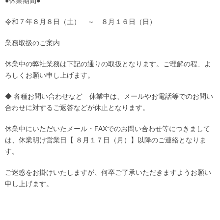
●休業期間●
令和７年８月８日（土） ～ ８月１６日（日）
業務取扱のご案内
休業中の弊社業務は下記の通りの取扱となります。ご理解の程、よ
ろしくお願い申し上げます。
◆ 各種お問い合わせなど 休業中は、メールやお電話等でのお問い
合わせに対するご返答などが休止となります。
休業中にいただいたメール・FAXでのお問い合わせ等につきまして
は、休業明け営業日【 ８月１７日（月）】以降のご連絡となりま
す。
ご迷惑をお掛けいたしますが、何卒ご了承いただきますようお願い
申し上げます。