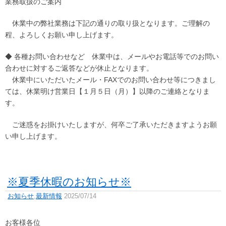
業務取扱のご案内
休業中の弊社業務は下記の通りの取り扱となります。ご理解の
程、よろしくお願い申し上げます。
◆ 各種お問い合わせなど 休業中は、メールやお電話等でのお問い
合わせに対するご返答などが休止となります。
休業中にいただいたメール・FAXでのお問い合わせ等につきまし
ては、休業明け営業日【１月５日（月）】以降のご連絡となりま
す。
ご迷惑をお掛けいたしますが、何卒ご了承いただきますようお願
い申し上げます。
※夏季休暇のお知らせ※
お知らせ
,
最新情報
2025/07/14
お客様各位