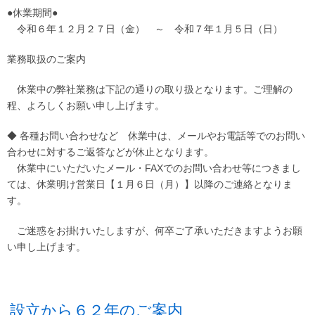
●休業期間●
令和６年１２月２７日（金） ～ 令和７年１月５日（日）
業務取扱のご案内
休業中の弊社業務は下記の通りの取り扱となります。ご理解の
程、よろしくお願い申し上げます。
◆ 各種お問い合わせなど 休業中は、メールやお電話等でのお問い
合わせに対するご返答などが休止となります。
休業中にいただいたメール・FAXでのお問い合わせ等につきまし
ては、休業明け営業日【１月６日（月）】以降のご連絡となりま
す。
ご迷惑をお掛けいたしますが、何卒ご了承いただきますようお願
い申し上げます。
設立から６２年のご案内