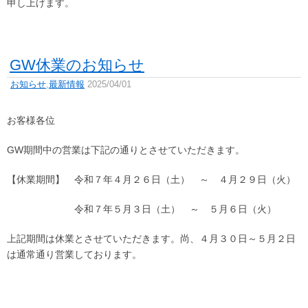
申し上げます。
GW休業のお知らせ
お知らせ
,
最新情報
2025/04/01
お客様各位
GW期間中の営業は下記の通りとさせていただきます。
【休業期間】 令和７年４月２６日（土） ～ ４月２９日（火）
令和７年５月３日（土） ～ ５月６日（火）
上記期間は休業とさせていただきます。尚、４月３０日～５月２日
は通常通り営業しております。