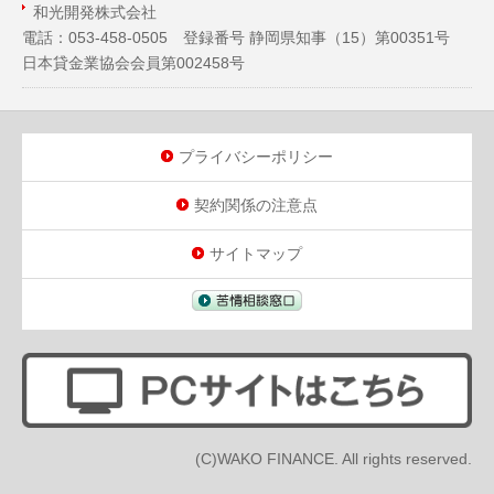
和光開発株式会社
電話：053-458-0505 登録番号 静岡県知事（
15
）第00351号
日本貸金業協会会員第002458号
プライバシーポリシー
契約関係の注意点
サイトマップ
(C)WAKO FINANCE. All rights reserved.