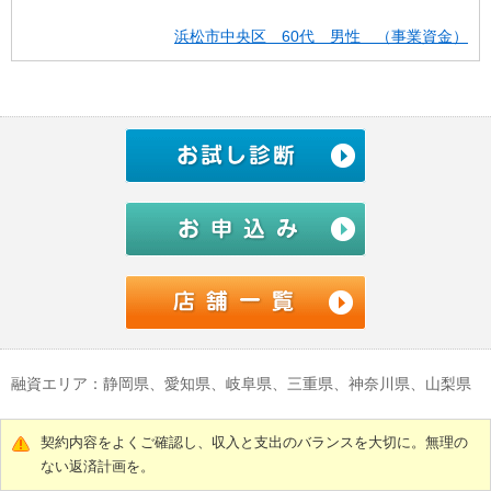
浜松市中央区 60代 男性 （事業資金）
融資エリア：静岡県、愛知県、岐阜県、三重県、神奈川県、山梨県
契約内容をよくご確認し、収入と支出のバランスを大切に。無理の
ない返済計画を。