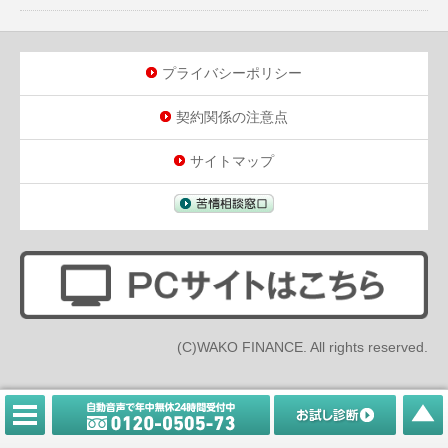
プライバシーポリシー
契約関係の注意点
サイトマップ
(C)WAKO FINANCE. All rights reserved.