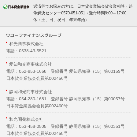
返済等でお悩みの方は、日本貸金業協会貸金業相談・紛
争解決センター0570-051-051（受付時間9:00～17:00
休：土、日、祝日、年末年始）
和光商事株式会社
電話：0538-43-5521
愛知和光商事株式会社
電話：052-853-1668 登録番号 愛知県知事（
15
）第00159号
日本貸金業協会会員第002456号
静岡和光商事株式会社
電話：054-280-1681 登録番号 静岡県知事（
15
）第00057号
日本貸金業協会会員第002460号
和光開発株式会社
電話：053-458-0505 登録番号 静岡県知事（
15
）第00351号
日本貸金業協会会員第002458号